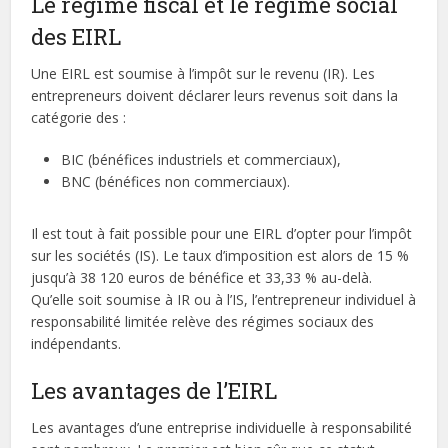
Le régime fiscal et le régime social
des EIRL
Une EIRL est soumise à l’impôt sur le revenu (IR). Les
entrepreneurs doivent déclarer leurs revenus soit dans la
catégorie des :
BIC (bénéfices industriels et commerciaux),
BNC (bénéfices non commerciaux).
Il est tout à fait possible pour une EIRL d’opter pour l’impôt
sur les sociétés (IS). Le taux d’imposition est alors de 15 %
jusqu’à 38 120 euros de bénéfice et 33,33 % au-delà.
Qu’elle soit soumise à IR ou à l’IS, l’entrepreneur individuel à
responsabilité limitée relève des régimes sociaux des
indépendants.
Les avantages de l’EIRL
Les avantages d’une entreprise individuelle à responsabilité