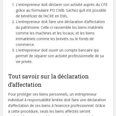
L’entrepreneur doit déclarer son activité auprès du CFE
grâce au formulaire PO CMB. Sachez qu’il est possible
de bénéficier de l’ACRE en EIRL.
L’entrepreneur doit faire une déclaration d’affectation
du patrimoine. Celle-ci rassemble les biens matériels
comme les machines et les locaux, et les biens
immatériels comme les brevets ou le fonds de
commerce.
L’entrepreneur doit ouvrir un compte bancaire qui
permet de séparer son activité professionnelle de sa
vie privée.
Tout savoir sur la déclaration
d’affectation
Pour protéger ses biens personnels, un entrepreneur
individuel à responsabilité limitée doit faire une déclaration
d’affectation de ses biens à l’exercice professionnel. Grâce
à cette procédure, seuls les biens affectés seront