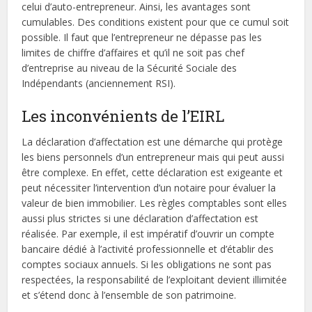
celui d’auto-entrepreneur. Ainsi, les avantages sont
cumulables. Des conditions existent pour que ce cumul soit
possible. Il faut que l’entrepreneur ne dépasse pas les
limites de chiffre d’affaires et qu’il ne soit pas chef
d’entreprise au niveau de la Sécurité Sociale des
Indépendants (anciennement RSI).
Les inconvénients de l’EIRL
La déclaration d’affectation est une démarche qui protège
les biens personnels d’un entrepreneur mais qui peut aussi
être complexe. En effet, cette déclaration est exigeante et
peut nécessiter l’intervention d’un notaire pour évaluer la
valeur de bien immobilier. Les règles comptables sont elles
aussi plus strictes si une déclaration d’affectation est
réalisée. Par exemple, il est impératif d’ouvrir un compte
bancaire dédié à l’activité professionnelle et d’établir des
comptes sociaux annuels. Si les obligations ne sont pas
respectées, la responsabilité de l’exploitant devient illimitée
et s’étend donc à l’ensemble de son patrimoine.