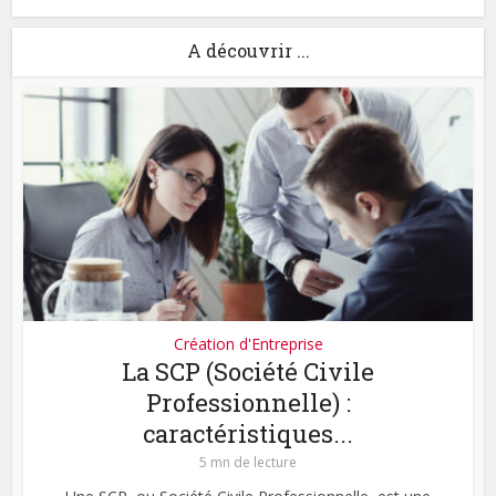
A découvrir ...
Création d'Entreprise
La SCP (Société Civile
Professionnelle) :
caractéristiques...
5 mn de lecture