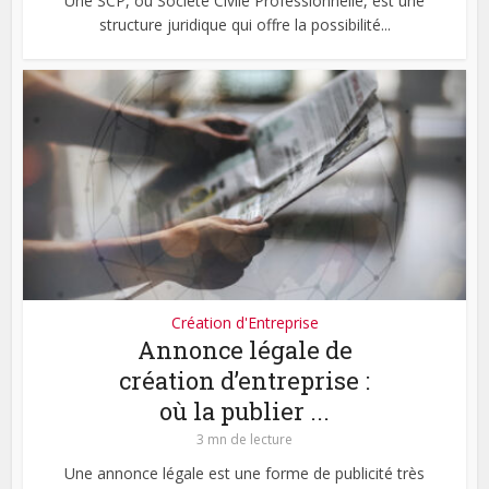
Une SCP, ou Société Civile Professionnelle, est une
structure juridique qui offre la possibilité...
Création d'Entreprise
Annonce légale de
création d’entreprise :
où la publier ...
3 mn de lecture
Une annonce légale est une forme de publicité très