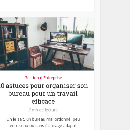
Gestion d'Entreprise
10 astuces pour organiser son
bureau pour un travail
efficace
7 mn de lecture
On le sait, un bureau mal ordonné, peu
entretenu ou sans éclairage adapté