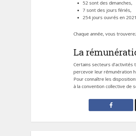
52 sont des dimanches,
7 sont des jours fériés,
254 jours ouvrés en 2021
Chaque année, vous trouverez 
La rémunératio
Certains secteurs d’activités t
percevoir leur rémunération ha
Pour connaître les disposition
à la convention collective de 