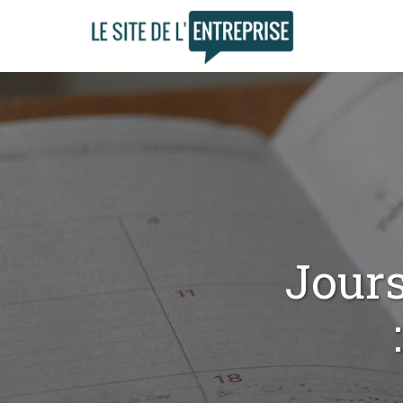
Jours