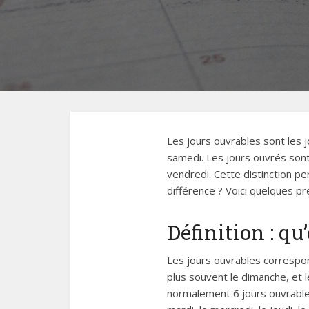
Les jours ouvrables sont les j
samedi. Les jours ouvrés sont
vendredi. Cette distinction p
différence ? Voici quelques pr
Définition : qu
Les jours ouvrables correspon
plus souvent le dimanche, et le
normalement 6 jours ouvrables