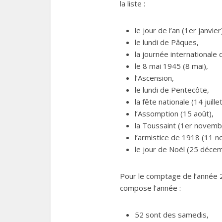
la liste :
le jour de l’an (1er janvier
le lundi de Pâques,
la journée internationale 
le 8 mai 1945 (8 mai),
l’Ascension,
le lundi de Pentecôte,
la fête nationale (14 juillet
l’Assomption (15 août),
la Toussaint (1er novemb
l’armistice de 1918 (11 
le jour de Noël (25 décem
Pour le comptage de l’année 20
compose l’année :
52 sont des samedis,