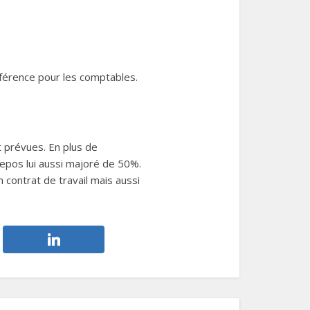
éférence pour les comptables.
nt prévues. En plus de
repos lui aussi majoré de 50%.
 contrat de travail mais aussi