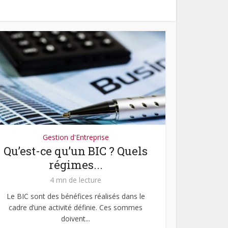
Gestion d'Entreprise
Qu’est-ce qu’un BIC ? Quels
régimes...
4 mn de lecture
Le BIC sont des bénéfices réalisés dans le
cadre d’une activité définie. Ces sommes
doivent...