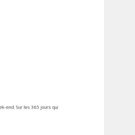
ek-end. Sur les 365 jours qui