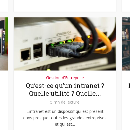
Gestion d'Entreprise
n
Qu’est-ce qu’un intranet ?
Quelle utilité ? Quelle...
5 mn de lecture
L’intranet est un dispositif qui est présent
dans presque toutes les grandes entreprises
et qui est...