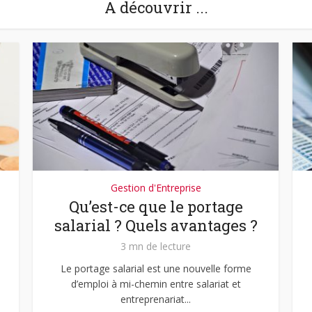
A découvrir ...
Gestion d'Entreprise
Qu’est-ce que le portage
salarial ? Quels avantages ?
3 mn de lecture
Le portage salarial est une nouvelle forme
d’emploi à mi-chemin entre salariat et
entreprenariat...