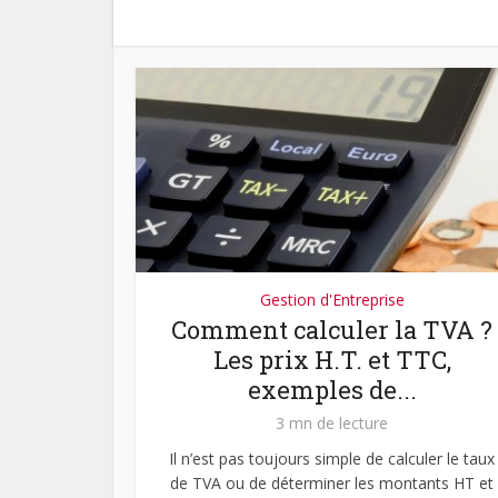
Gestion d'Entreprise
Comment calculer la TVA ?
Les prix H.T. et TTC,
exemples de...
3 mn de lecture
Il n’est pas toujours simple de calculer le taux
de TVA ou de déterminer les montants HT et