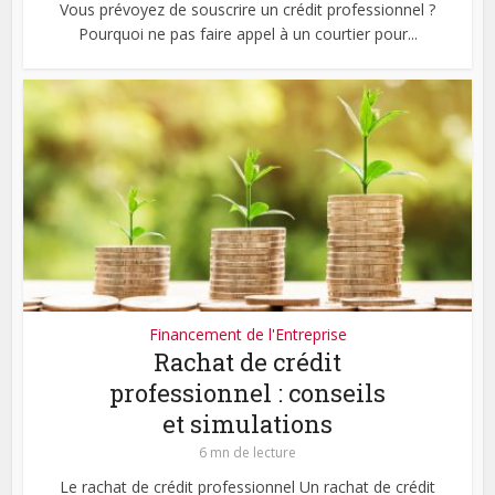
Vous prévoyez de souscrire un crédit professionnel ?
Pourquoi ne pas faire appel à un courtier pour...
Financement de l'Entreprise
Rachat de crédit
professionnel : conseils
et simulations
6 mn de lecture
Le rachat de crédit professionnel Un rachat de crédit