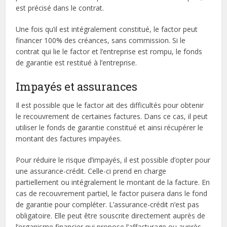
est précisé dans le contrat.
Une fois qu’il est intégralement constitué, le factor peut
financer 100% des créances, sans commission. Si le
contrat qui lie le factor et l’entreprise est rompu, le fonds
de garantie est restitué à l’entreprise.
Impayés et assurances
Il est possible que le factor ait des difficultés pour obtenir
le recouvrement de certaines factures. Dans ce cas, il peut
utiliser le fonds de garantie constitué et ainsi récupérer le
montant des factures impayées.
Pour réduire le risque d’impayés, il est possible d’opter pour
une assurance-crédit. Celle-ci prend en charge
partiellement ou intégralement le montant de la facture. En
cas de recouvrement partiel, le factor puisera dans le fond
de garantie pour compléter. L’assurance-crédit n’est pas
obligatoire. Elle peut être souscrite directement auprès de
l’organisme financier qui propose l’affacturage ou auprès