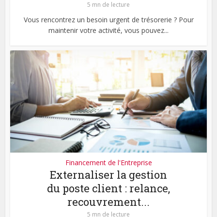
5 mn de lecture
Vous rencontrez un besoin urgent de trésorerie ? Pour
maintenir votre activité, vous pouvez...
Financement de l'Entreprise
Externaliser la gestion
du poste client : relance,
recouvrement...
5 mn de lecture