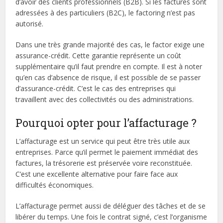
d’avoir des clients professionnels (B2B). Si les factures sont
adressées à des particuliers (B2C), le factoring n’est pas
autorisé.
Dans une très grande majorité des cas, le factor exige une
assurance-crédit. Cette garantie représente un coût
supplémentaire qu’il faut prendre en compte. Il est à noter
qu’en cas d’absence de risque, il est possible de se passer
d’assurance-crédit. C’est le cas des entreprises qui
travaillent avec des collectivités ou des administrations.
Pourquoi opter pour l’affacturage ?
L’affacturage est un service qui peut être très utile aux
entreprises. Parce qu’il permet le paiement immédiat des
factures, la trésorerie est préservée voire reconstituée.
C’est une excellente alternative pour faire face aux
difficultés économiques.
L’affacturage permet aussi de déléguer des tâches et de se
libérer du temps. Une fois le contrat signé, c’est l’organisme