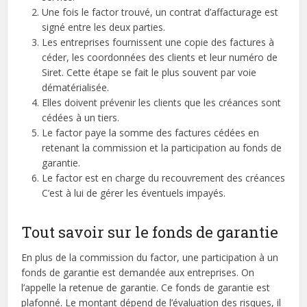
Une fois le factor trouvé, un contrat d’affacturage est
signé entre les deux parties.
Les entreprises fournissent une copie des factures à
céder, les coordonnées des clients et leur numéro de
Siret. Cette étape se fait le plus souvent par voie
dématérialisée.
Elles doivent prévenir les clients que les créances sont
cédées à un tiers.
Le factor paye la somme des factures cédées en
retenant la commission et la participation au fonds de
garantie.
Le factor est en charge du recouvrement des créances
C’est à lui de gérer les éventuels impayés.
Tout savoir sur le fonds de garantie
En plus de la commission du factor, une participation à un
fonds de garantie est demandée aux entreprises. On
l’appelle la retenue de garantie. Ce fonds de garantie est
plafonné. Le montant dépend de l’évaluation des risques, il