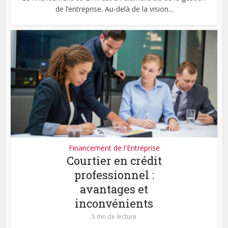
de l’entreprise. Au-delà de la vision...
Financement de l'Entreprise
Courtier en crédit
professionnel :
avantages et
inconvénients
5 mn de lecture