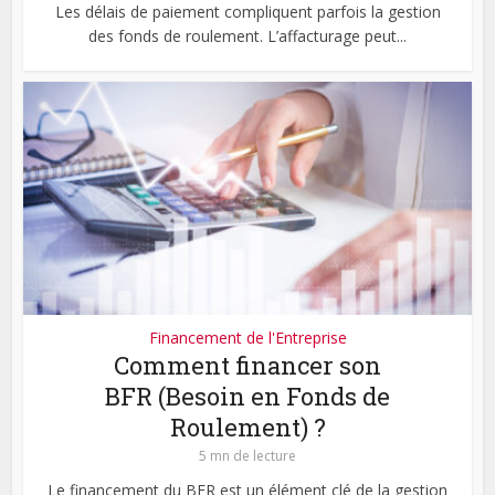
Les délais de paiement compliquent parfois la gestion
des fonds de roulement. L’affacturage peut...
Financement de l'Entreprise
Comment financer son
BFR (Besoin en Fonds de
Roulement) ?
5 mn de lecture
Le financement du BFR est un élément clé de la gestion