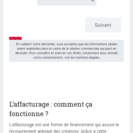
L’affacturage : comment ça
fonctionne ?
L’affacturage est une forme de financement qui assure le
recouvrement anticipé des créances. Grâce à cette