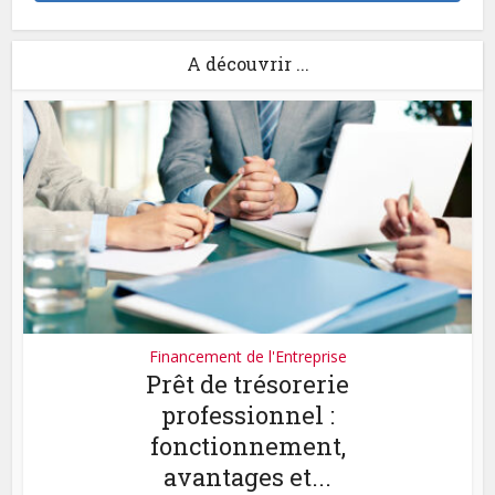
A découvrir ...
Financement de l'Entreprise
Prêt de trésorerie
professionnel :
fonctionnement,
avantages et...