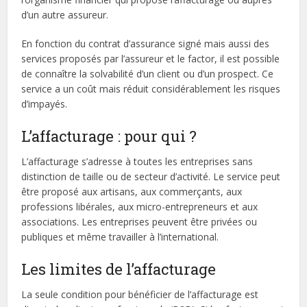
d’un autre assureur.
En fonction du contrat d’assurance signé mais aussi des
services proposés par l’assureur et le factor, il est possible
de connaître la solvabilité d’un client ou d’un prospect. Ce
service a un coût mais réduit considérablement les risques
d’impayés.
L’affacturage : pour qui ?
L’affacturage s’adresse à toutes les entreprises sans
distinction de taille ou de secteur d’activité. Le service peut
être proposé aux artisans, aux commerçants, aux
professions libérales, aux micro-entrepreneurs et aux
associations. Les entreprises peuvent être privées ou
publiques et même travailler à l’international.
Les limites de l’affacturage
La seule condition pour bénéficier de l’affacturage est