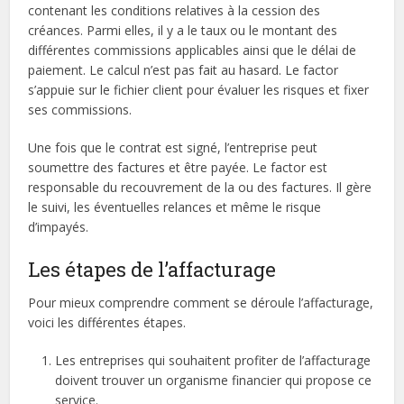
contenant les conditions relatives à la cession des
créances. Parmi elles, il y a le taux ou le montant des
différentes commissions applicables ainsi que le délai de
paiement. Le calcul n’est pas fait au hasard. Le factor
s’appuie sur le fichier client pour évaluer les risques et fixer
ses commissions.
Une fois que le contrat est signé, l’entreprise peut
soumettre des factures et être payée. Le factor est
responsable du recouvrement de la ou des factures. Il gère
le suivi, les éventuelles relances et même le risque
d’impayés.
Les étapes de l’affacturage
Pour mieux comprendre comment se déroule l’affacturage,
voici les différentes étapes.
Les entreprises qui souhaitent profiter de l’affacturage
doivent trouver un organisme financier qui propose ce
service.