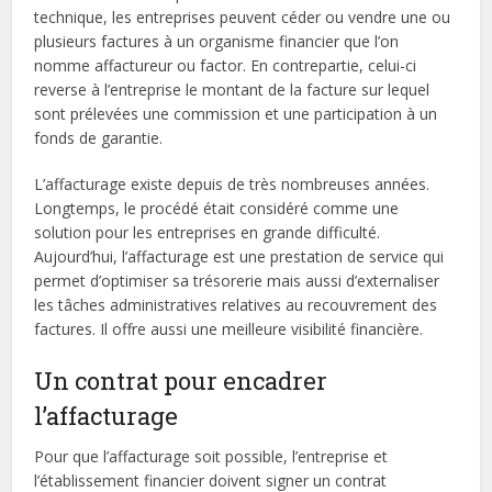
technique, les entreprises peuvent céder ou vendre une ou
plusieurs factures à un organisme financier que l’on
nomme affactureur ou factor. En contrepartie, celui-ci
reverse à l’entreprise le montant de la facture sur lequel
sont prélevées une commission et une participation à un
fonds de garantie.
L’affacturage existe depuis de très nombreuses années.
Longtemps, le procédé était considéré comme une
solution pour les entreprises en grande difficulté.
Aujourd’hui, l’affacturage est une prestation de service qui
permet d’optimiser sa trésorerie mais aussi d’externaliser
les tâches administratives relatives au recouvrement des
factures. Il offre aussi une meilleure visibilité financière.
Un contrat pour encadrer
l’affacturage
Pour que l’affacturage soit possible, l’entreprise et
l’établissement financier doivent signer un contrat