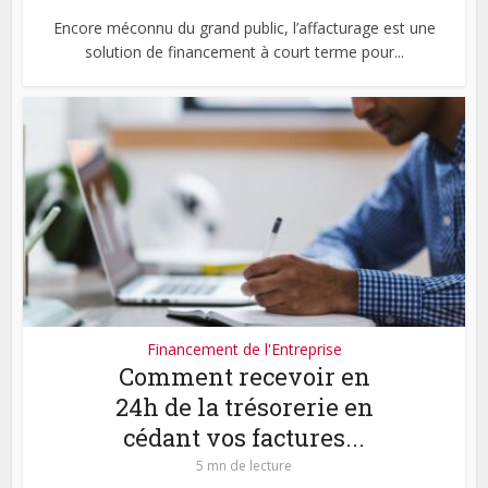
Encore méconnu du grand public, l’affacturage est une
solution de financement à court terme pour...
Financement de l'Entreprise
Comment recevoir en
24h de la trésorerie en
cédant vos factures...
5 mn de lecture