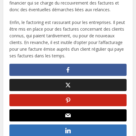
financier qui se charge du recouvrement des factures et
donc des éventuelles démarches liées aux relances.
Enfin, le factoring est rassurant pour les entreprises. Il peut
être mis en place pour des factures concernant des clients
connus, qui paient tardivement, ou pour de nouveaux
clients. En revanche, il est inutile d’opter pour l’affacturage
pour une facture émise auprès d’un client régulier qui paye
ses factures dans les temps.