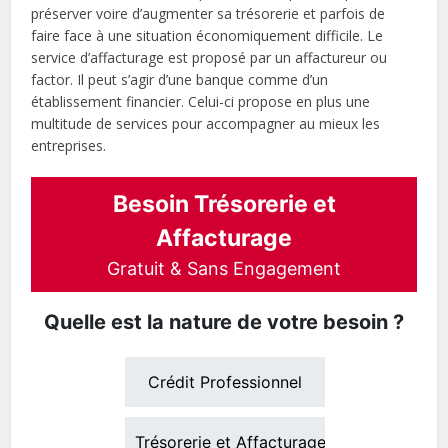
préserver voire d’augmenter sa trésorerie et parfois de
faire face à une situation économiquement difficile. Le
service d’affacturage est proposé par un affactureur ou
factor. Il peut s’agir d’une banque comme d’un
établissement financier. Celui-ci propose en plus une
multitude de services pour accompagner au mieux les
entreprises.