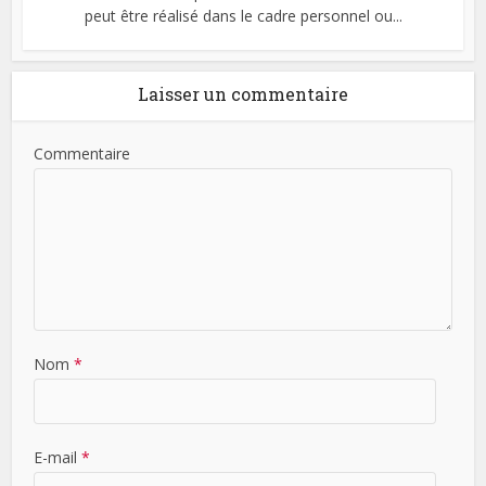
peut être réalisé dans le cadre personnel ou...
Laisser un commentaire
Commentaire
Nom
*
E-mail
*