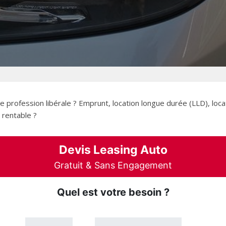
e profession libérale ? Emprunt, location longue durée (LLD), loca
s rentable ?