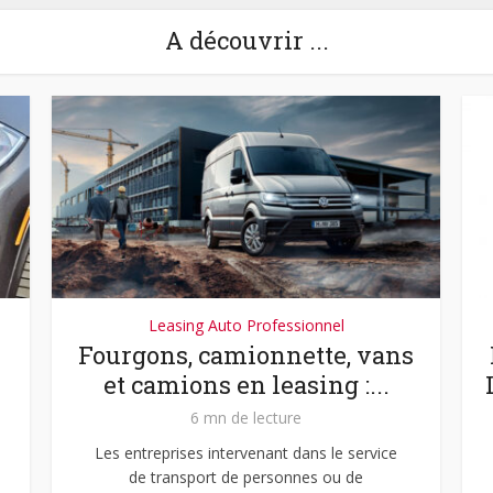
A découvrir ...
Leasing Auto Professionnel
Fourgons, camionnette, vans
et camions en leasing :...
6 mn de lecture
Les entreprises intervenant dans le service
de transport de personnes ou de