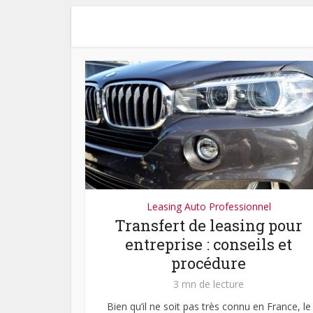
Leasing Auto Professionnel
Transfert de leasing pour
entreprise : conseils et
procédure
3 mn de lecture
Bien qu’il ne soit pas très connu en France, le