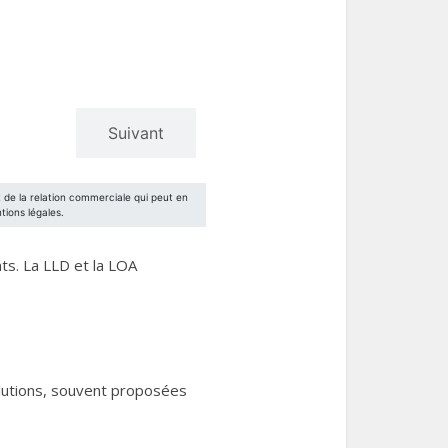
ts. La LLD et la LOA
olutions, souvent proposées