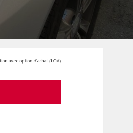
tion avec option d’achat (LOA)