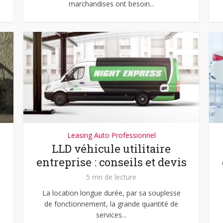
marchandises ont besoin...
Leasing Auto Professionnel
LLD véhicule utilitaire
entreprise : conseils et devis
5 mn de lecture
La location longue durée, par sa souplesse
de fonctionnement, la grande quantité de
services...