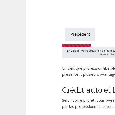
En tant que profession libér
présentent plusieurs avantage
Crédit auto et 
Selon votre projet, vous avez
par les professionnels automo