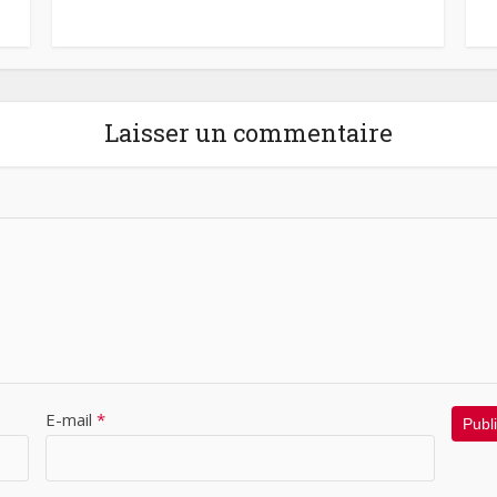
Laisser un commentaire
E-mail
*