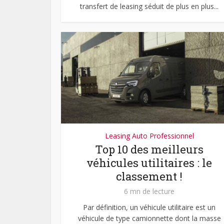
transfert de leasing séduit de plus en plus...
Leasing Auto Professionnel
Top 10 des meilleurs
véhicules utilitaires : le
classement !
6 mn de lecture
Par définition, un véhicule utilitaire est un
véhicule de type camionnette dont la masse