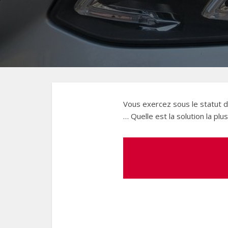
Vous exercez sous le statut d
… Quelle est la solution la plu