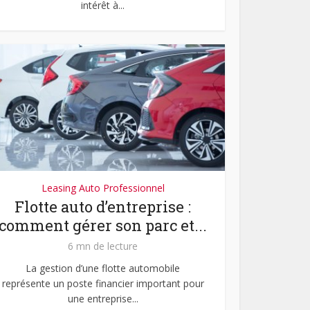
intérêt à...
Leasing Auto Professionnel
Flotte auto d’entreprise :
comment gérer son parc et...
6 mn de lecture
La gestion d’une flotte automobile
représente un poste financier important pour
une entreprise...