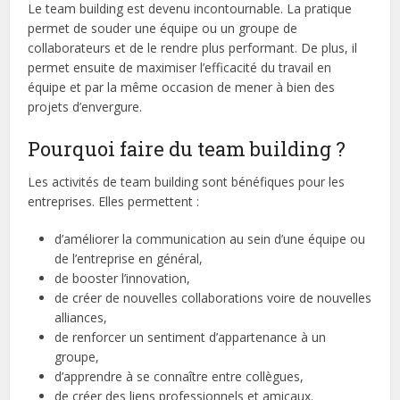
Le team building est devenu incontournable. La pratique
permet de souder une équipe ou un groupe de
collaborateurs et de le rendre plus performant. De plus, il
permet ensuite de maximiser l’efficacité du travail en
équipe et par la même occasion de mener à bien des
projets d’envergure.
Pourquoi faire du team building ?
Les activités de team building sont bénéfiques pour les
entreprises. Elles permettent :
d’améliorer la communication au sein d’une équipe ou
de l’entreprise en général,
de booster l’innovation,
de créer de nouvelles collaborations voire de nouvelles
alliances,
de renforcer un sentiment d’appartenance à un
groupe,
d’apprendre à se connaître entre collègues,
de créer des liens professionnels et amicaux.