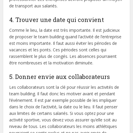
de transport aux salariés.
4. Trouver une date qui convient
Comme le lieu, la date est très importante. Il est judicieux
de proposer le team building quand l’activité de l’entreprise
est moins importante. Il faut aussi éviter les périodes de
vacances et les ponts. Ces périodes sont celles qui
rassemblent le plus de congés. Les absences pourraient
être nombreuses et la motivation diminuée.
5. Donner envie aux collaborateurs
Les collaborateurs sont la clé pour réussir les activités de
team building. Il faut donc les motiver avant et pendant
l’événement. Il est par exemple possible de les impliquer
dans le choix de l’activité, la date ou le lieu. Il faut penser
aux limites de certains salariés. Si vous optez pour une
activité sportive, vous devez vous assurer qu’elle soit au
niveau de tous. Les collaborateurs les moins athlétiques
pourraient se sentir exclus et ne pas avoir envie de