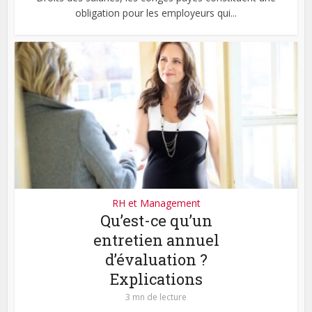
obligation pour les employeurs qui...
RH et Management
Qu’est-ce qu’un
entretien annuel
d’évaluation ?
Explications
3 mn de lecture