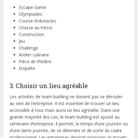
Escape Game
Olympiades
Course d’obstacles
Chasse au trésor
Construction
Jeu
Challenge
Atelier culinaire
Pièce de théâtre
Enquête
3. Choisir un lieu agréable
Les activités de team building ne doivent pas se dérouler
au sein de l’entreprise. Il est essentiel de trouver un lieu
accessible à tous mais aussi un lieu agréable. Dans une
grande majorité des cas, le team building est ajouté au
séminaire d’entreprise. Il permet, le temps d’une journée ou
d’une demi-journée, de se détendre et de sortir du cadre
professionnel. Les entreprises devront proposer un moyen