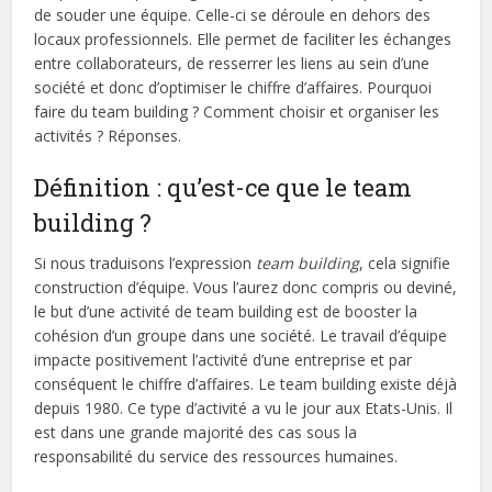
de souder une équipe. Celle-ci se déroule en dehors des
locaux professionnels. Elle permet de faciliter les échanges
entre collaborateurs, de resserrer les liens au sein d’une
société et donc d’optimiser le chiffre d’affaires. Pourquoi
faire du team building ? Comment choisir et organiser les
activités ? Réponses.
Définition : qu’est-ce que le team
building ?
Si nous traduisons l’expression
team building
, cela signifie
construction d’équipe. Vous l’aurez donc compris ou deviné,
le but d’une activité de team building est de booster la
cohésion d’un groupe dans une société. Le travail d’équipe
impacte positivement l’activité d’une entreprise et par
conséquent le chiffre d’affaires. Le team building existe déjà
depuis 1980. Ce type d’activité a vu le jour aux Etats-Unis. Il
est dans une grande majorité des cas sous la
responsabilité du service des ressources humaines.