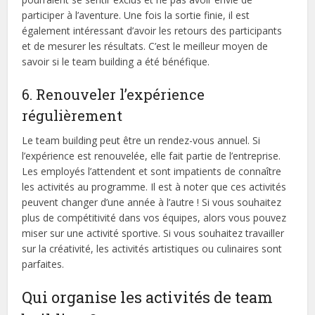
participer à l’aventure. Une fois la sortie finie, il est
également intéressant d’avoir les retours des participants
et de mesurer les résultats. C’est le meilleur moyen de
savoir si le team building a été bénéfique.
6. Renouveler l’expérience
régulièrement
Le team building peut être un rendez-vous annuel. Si
l’expérience est renouvelée, elle fait partie de l’entreprise.
Les employés l’attendent et sont impatients de connaître
les activités au programme. Il est à noter que ces activités
peuvent changer d’une année à l’autre ! Si vous souhaitez
plus de compétitivité dans vos équipes, alors vous pouvez
miser sur une activité sportive. Si vous souhaitez travailler
sur la créativité, les activités artistiques ou culinaires sont
parfaites.
Qui organise les activités de team