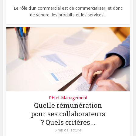
Le rôle d’un commercial est de commercialiser, et donc
de vendre, les produits et les services...
RH et Management
Quelle rémunération
pour ses collaborateurs
? Quels critères...
5 mn de lecture