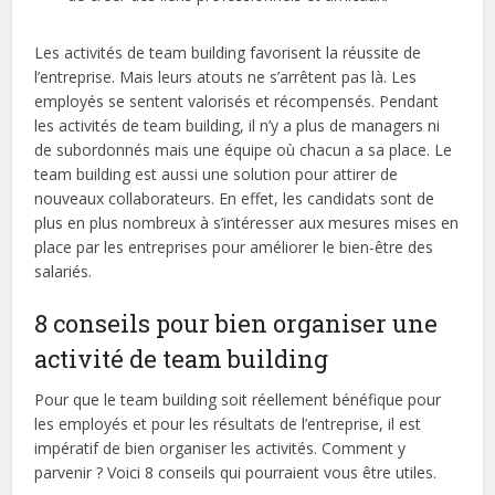
Les activités de team building favorisent la réussite de
l’entreprise. Mais leurs atouts ne s’arrêtent pas là. Les
employés se sentent valorisés et récompensés. Pendant
les activités de team building, il n’y a plus de managers ni
de subordonnés mais une équipe où chacun a sa place. Le
team building est aussi une solution pour attirer de
nouveaux collaborateurs. En effet, les candidats sont de
plus en plus nombreux à s’intéresser aux mesures mises en
place par les entreprises pour améliorer le bien-être des
salariés.
8 conseils pour bien organiser une
activité de team building
Pour que le team building soit réellement bénéfique pour
les employés et pour les résultats de l’entreprise, il est
impératif de bien organiser les activités. Comment y
parvenir ? Voici 8 conseils qui pourraient vous être utiles.