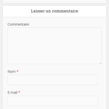
Laisser un commentaire
Commentaire
Nom
*
E-mail
*