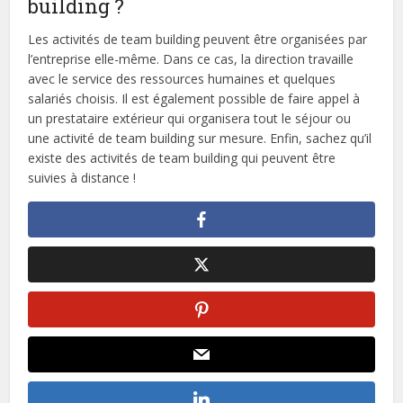
building ?
Les activités de team building peuvent être organisées par
l’entreprise elle-même. Dans ce cas, la direction travaille
avec le service des ressources humaines et quelques
salariés choisis. Il est également possible de faire appel à
un prestataire extérieur qui organisera tout le séjour ou
une activité de team building sur mesure. Enfin, sachez qu’il
existe des activités de team building qui peuvent être
suivies à distance !