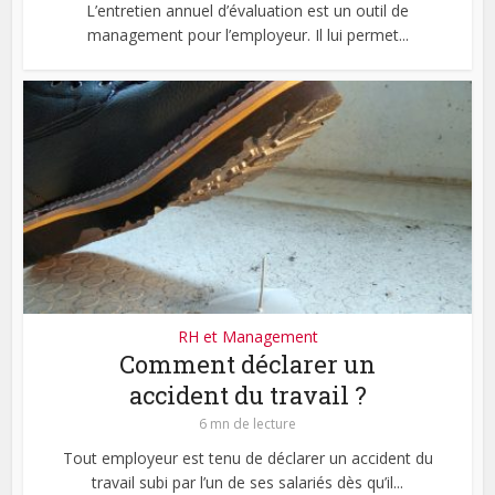
L’entretien annuel d’évaluation est un outil de
management pour l’employeur. Il lui permet...
RH et Management
Comment déclarer un
accident du travail ?
6 mn de lecture
Tout employeur est tenu de déclarer un accident du
travail subi par l’un de ses salariés dès qu’il...