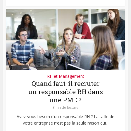
RH et Management
Quand faut-il recruter
un responsable RH dans
une PME ?
3 mn de lecture
Avez-vous besoin d’un responsable RH ? La taille de
votre entreprise n’est pas la seule raison qui...