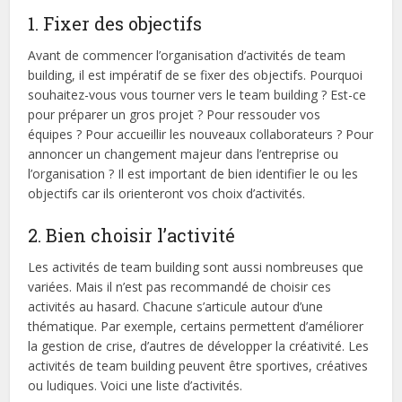
1. Fixer des objectifs
Avant de commencer l’organisation d’activités de team
building, il est impératif de se fixer des objectifs. Pourquoi
souhaitez-vous vous tourner vers le team building ? Est-ce
pour préparer un gros projet ? Pour ressouder vos
équipes ? Pour accueillir les nouveaux collaborateurs ? Pour
annoncer un changement majeur dans l’entreprise ou
l’organisation ? Il est important de bien identifier le ou les
objectifs car ils orienteront vos choix d’activités.
2. Bien choisir l’activité
Les activités de team building sont aussi nombreuses que
variées. Mais il n’est pas recommandé de choisir ces
activités au hasard. Chacune s’articule autour d’une
thématique. Par exemple, certains permettent d’améliorer
la gestion de crise, d’autres de développer la créativité. Les
activités de team building peuvent être sportives, créatives
ou ludiques. Voici une liste d’activités.