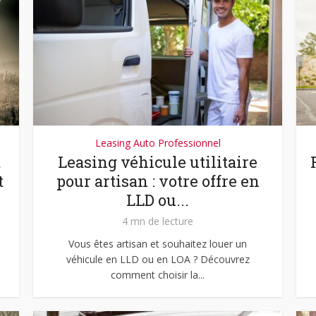
Leasing Auto Professionnel
t
Leasing véhicule utilitaire
t
pour artisan : votre offre en
LLD ou...
4 mn de lecture
Vous êtes artisan et souhaitez louer un
véhicule en LLD ou en LOA ? Découvrez
comment choisir la...