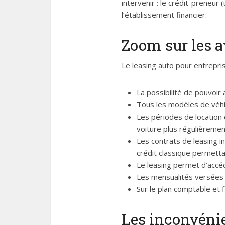
intervenir : le crédit-preneur 
l’établissement financier.
Zoom sur les a
Le leasing auto pour entrepri
La possibilité de pouvoir a
Tous les modèles de véhic
Les périodes de location 
voiture plus régulièrement
Les contrats de leasing in
crédit classique permetta
Le leasing permet d’accéd
Les mensualités versées d
Sur le plan comptable et 
Les inconvénie