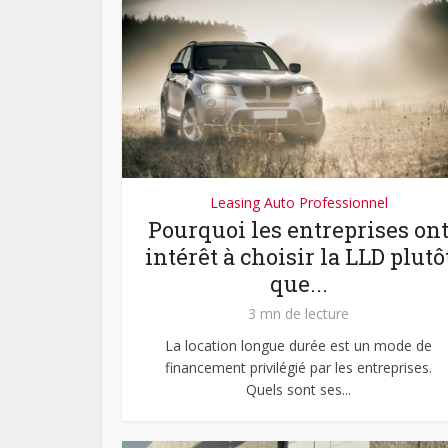
Leasing Auto Professionnel
Pourquoi les entreprises on
intérêt à choisir la LLD plutô
que...
3 mn de lecture
La location longue durée est un mode de
financement privilégié par les entreprises.
Quels sont ses...