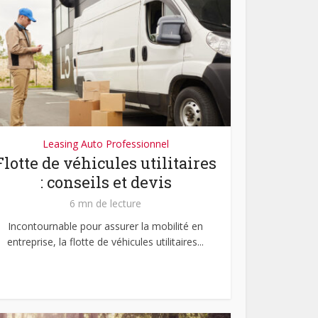
Leasing Auto Professionnel
Flotte de véhicules utilitaires
: conseils et devis
6 mn de lecture
Incontournable pour assurer la mobilité en
entreprise, la flotte de véhicules utilitaires...