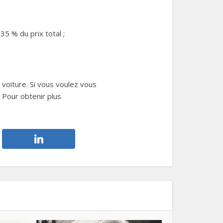
;
5 % du prix total ;
 voiture. Si vous voulez vous
. Pour obtenir plus