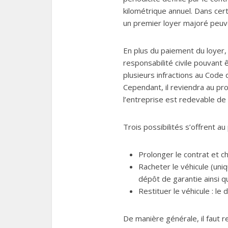
kilométrique annuel. Dans cer
un premier loyer majoré peu
En plus du paiement du loyer, 
responsabilité civile pouvant
plusieurs infractions au Code d
Cependant, il reviendra au prof
l’entreprise est redevable de 
Trois possibilités s’offrent au
Prolonger le contrat et c
Racheter le véhicule (uniq
dépôt de garantie ainsi q
Restituer le véhicule : le
De manière générale, il faut re