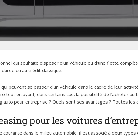
onnel qui souhaite disposer d’un véhicule ou d’une flotte complèt
e durée ou au crédit classique.
qui peuvent se passer d’un véhicule dans le cadre de leur activité
re tout en ayant, dans certains cas, la possibilité de l’acheter au
g auto pour entreprise ? Quels sont ses avantages ? Toutes les e
easing pour les voitures d’entre
courante dans le milieu automobile. Il est associé à deux types d’