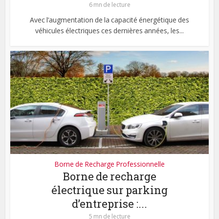
6 mn de lecture
Avec l’augmentation de la capacité énergétique des
véhicules électriques ces dernières années, les...
Borne de Recharge Professionnelle
Borne de recharge
électrique sur parking
d’entreprise :...
5 mn de lecture