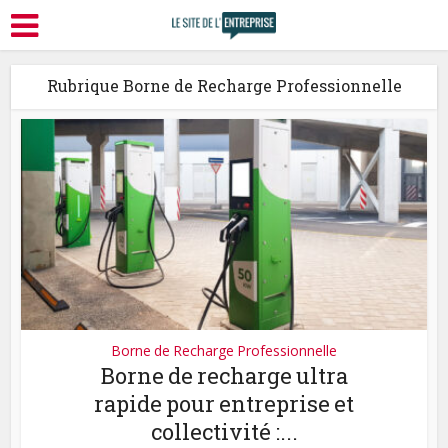
Rubrique Borne de Recharge Professionnelle
Borne de Recharge Professionnelle
Borne de recharge ultra
rapide pour entreprise et
collectivité :...