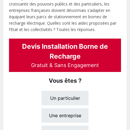
croissante des pouvoirs publics et des particuliers, les
entreprises françaises doivent désormais s’adapter en
équipant leurs parcs de stationnement en bornes de
recharge électrique. Quelles sont les aides proposées par
l’Etat et les collectivités ? Toutes les réponses.