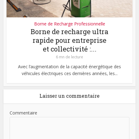
Borne de Recharge Professionnelle
Borne de recharge ultra
rapide pour entreprise
et collectivité :...
6 mn de lecture
Avec l’augmentation de la capacité énergétique des
véhicules électriques ces dernières années, les...
Laisser un commentaire
Commentaire