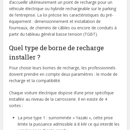
d’accueillir ultérieurement un point de recharge pour un
véhicule électrique ou hybride rechargeable sur le parking
de l’entreprise. La loi précise les caractéristiques du pré-
équipement : dimensionnement et installation de
fourreaux, de chemins de câbles ou encore de conduits à
partir du tableau général basse tension (TGBT).
Quel type de borne de recharge
installer ?
Pour choisir leurs bornes de recharge, les professionnels
doivent prendre en compte deux paramètres : le mode de
recharge et la compatibilité.
Chaque voiture électrique dispose d’une prise spécifique
installée au niveau de la carrosserie. Il en existe de 4
sortes :
La prise type 1 : surnommée « Yazaki », cette prise
limite la puissance admissible à 8 kW ce qui interdit les