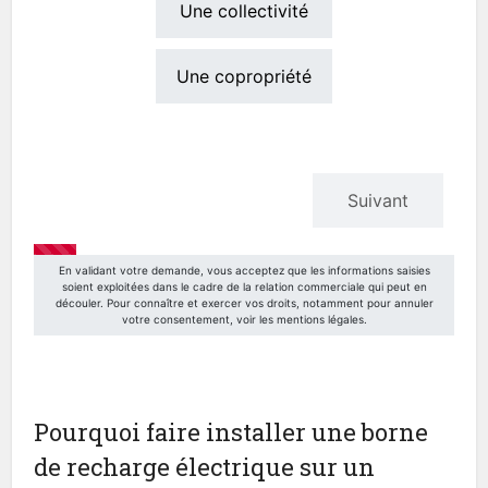
Pourquoi faire installer une borne
de recharge électrique sur un