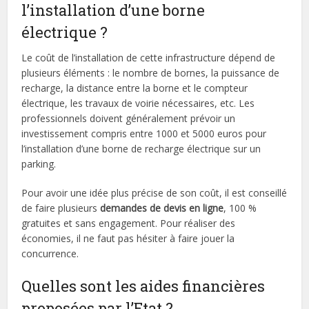
l’installation d’une borne
électrique ?
Le coût de l’installation de cette infrastructure dépend de
plusieurs éléments : le nombre de bornes, la puissance de
recharge, la distance entre la borne et le compteur
électrique, les travaux de voirie nécessaires, etc. Les
professionnels doivent généralement prévoir un
investissement compris entre 1000 et 5000 euros pour
l’installation d’une borne de recharge électrique sur un
parking.
Pour avoir une idée plus précise de son coût, il est conseillé
de faire plusieurs
demandes de devis en ligne
, 100 %
gratuites et sans engagement. Pour réaliser des
économies, il ne faut pas hésiter à faire jouer la
concurrence.
Quelles sont les aides financières
proposées par l’Etat ?