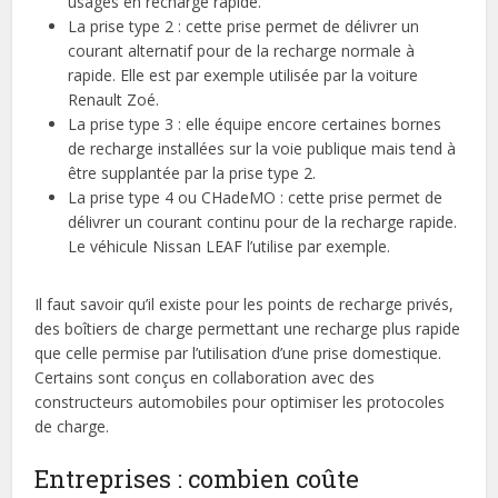
usages en recharge rapide.
La prise type 2 : cette prise permet de délivrer un
courant alternatif pour de la recharge normale à
rapide. Elle est par exemple utilisée par la voiture
Renault Zoé.
La prise type 3 : elle équipe encore certaines bornes
de recharge installées sur la voie publique mais tend à
être supplantée par la prise type 2.
La prise type 4 ou CHadeMO : cette prise permet de
délivrer un courant continu pour de la recharge rapide.
Le véhicule Nissan LEAF l’utilise par exemple.
Il faut savoir qu’il existe pour les points de recharge privés,
des boîtiers de charge permettant une recharge plus rapide
que celle permise par l’utilisation d’une prise domestique.
Certains sont conçus en collaboration avec des
constructeurs automobiles pour optimiser les protocoles
de charge.
Entreprises : combien coûte