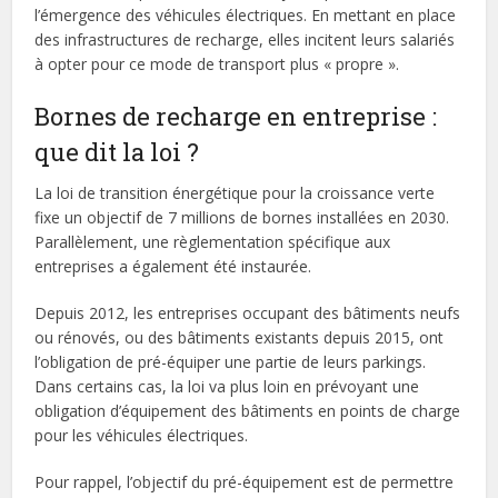
l’émergence des véhicules électriques. En mettant en place
des infrastructures de recharge, elles incitent leurs salariés
à opter pour ce mode de transport plus « propre ».
Bornes de recharge en entreprise :
que dit la loi ?
La loi de transition énergétique pour la croissance verte
fixe un objectif de 7 millions de bornes installées en 2030.
Parallèlement, une règlementation spécifique aux
entreprises a également été instaurée.
Depuis 2012, les entreprises occupant des bâtiments neufs
ou rénovés, ou des bâtiments existants depuis 2015, ont
l’obligation de pré-équiper une partie de leurs parkings.
Dans certains cas, la loi va plus loin en prévoyant une
obligation d’équipement des bâtiments en points de charge
pour les véhicules électriques.
Pour rappel, l’objectif du pré-équipement est de permettre