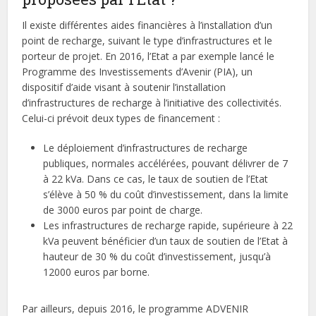
Il existe différentes aides financières à l’installation d’un
point de recharge, suivant le type d’infrastructures et le
porteur de projet. En 2016, l’Etat a par exemple lancé le
Programme des Investissements d’Avenir (PIA), un
dispositif d’aide visant à soutenir l’installation
d’infrastructures de recharge à l’initiative des collectivités.
Celui-ci prévoit deux types de financement :
Le déploiement d’infrastructures de recharge
publiques, normales accélérées, pouvant délivrer de 7
à 22 kVa. Dans ce cas, le taux de soutien de l’Etat
s’élève à 50 % du coût d’investissement, dans la limite
de 3000 euros par point de charge.
Les infrastructures de recharge rapide, supérieure à 22
kVa peuvent bénéficier d’un taux de soutien de l’Etat à
hauteur de 30 % du coût d’investissement, jusqu’à
12000 euros par borne.
Par ailleurs, depuis 2016, le programme ADVENIR