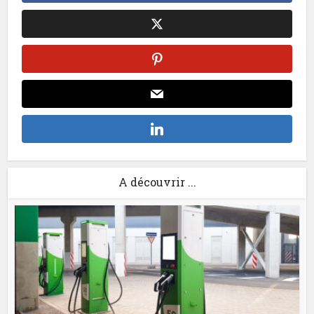
A découvrir ...