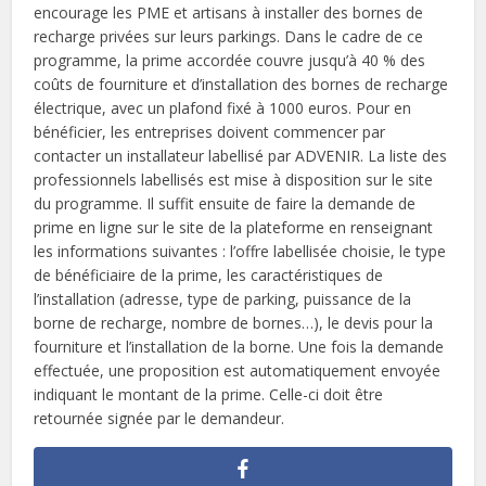
encourage les PME et artisans à installer des bornes de
recharge privées sur leurs parkings. Dans le cadre de ce
programme, la prime accordée couvre jusqu’à 40 % des
coûts de fourniture et d’installation des bornes de recharge
électrique, avec un plafond fixé à 1000 euros. Pour en
bénéficier, les entreprises doivent commencer par
contacter un installateur labellisé par ADVENIR. La liste des
professionnels labellisés est mise à disposition sur le site
du programme. Il suffit ensuite de faire la demande de
prime en ligne sur le site de la plateforme en renseignant
les informations suivantes : l’offre labellisée choisie, le type
de bénéficiaire de la prime, les caractéristiques de
l’installation (adresse, type de parking, puissance de la
borne de recharge, nombre de bornes…), le devis pour la
fourniture et l’installation de la borne. Une fois la demande
effectuée, une proposition est automatiquement envoyée
indiquant le montant de la prime. Celle-ci doit être
retournée signée par le demandeur.