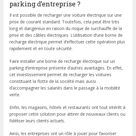
parking d’entreprise ?
Il est possible de recharger une voiture électrique sur une
prise de courant standard. Toutefois, cela peut être très
long et dangereux en raison du risque de surchauffe de la
prise et des câbles électriques. L’utilisation d’une borne de
recharge électrique permet d’effectuer cette opération plus
rapidement et en toute sécurité.
Faire installer une borne de recharge électrique sur un
parking d’entreprise présente d’autres avantages. En effet,
cet investissement permet de recharger les voitures
constituant la flotte de la société mais aussi
d’accompagner les salariés dans le passage à la mobilité
verte.
Enfin, les magasins, hôtels et restaurants ont tout intérêt à
proposer cette solution pour attirer de nouveaux clients ou
fidéliser leurs clients actuels.
Ainsi, les entreprises ont un rôle à jouer pour favoriser