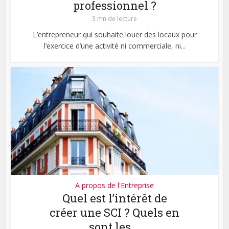
professionnel ?
3 mn de lecture
L’entrepreneur qui souhaite louer des locaux pour
l’exercice d’une activité ni commerciale, ni...
A propos de l'Entreprise
Quel est l’intérêt de
créer une SCI ? Quels en
sont les...