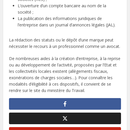
L’ouverture d’un compte bancaire au nom de la
société ;
La publication des informations juridiques de
l’entreprise dans un journal d’annonces légales (JAL).
La rédaction des statuts ou le dépôt d’une marque peut
nécessiter le recours à un professionnel comme un avocat.
De nombreuses aides à la création d’entreprise, à la reprise
ou au développement de l’activité, proposées par l’Etat et
les collectivités locales existent (allègements fiscaux,
exonérations de charges sociales…). Pour connaître les
modalités d’éligibilité à ces dispositifs, il convient de se
rendre sur le site du ministère du Travail.