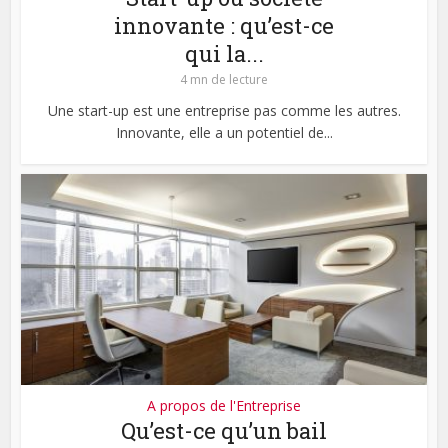
innovante : qu’est-ce
qui la...
4 mn de lecture
Une start-up est une entreprise pas comme les autres.
Innovante, elle a un potentiel de...
A propos de l'Entreprise
Qu’est-ce qu’un bail