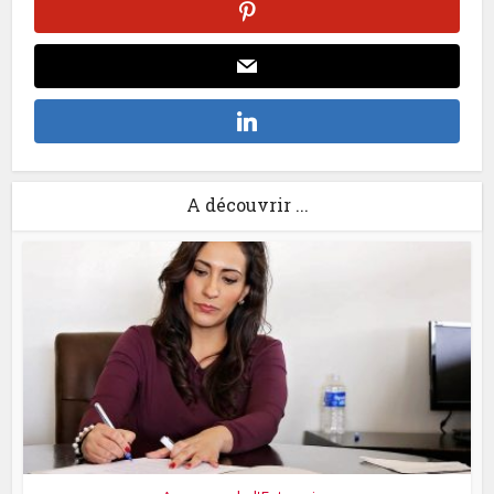
A découvrir ...